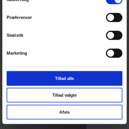
Præferencer
Statistik
Marketing
Tillad alle
Tillad valgte
Afvis