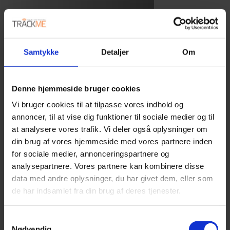
Samtykke
Detaljer
Om
Denne hjemmeside bruger cookies
Vi bruger cookies til at tilpasse vores indhold og
annoncer, til at vise dig funktioner til sociale medier og til
at analysere vores trafik. Vi deler også oplysninger om
din brug af vores hjemmeside med vores partnere inden
for sociale medier, annonceringspartnere og
analysepartnere. Vores partnere kan kombinere disse
data med andre oplysninger, du har givet dem, eller som
de har indsamlet fra din brug af deres tjenester.
Samtykkevalg
Nødvendig