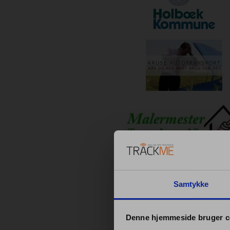
Samtykke
Denne hjemmeside bruger c