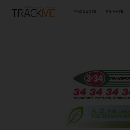
PRODUCTS
PRIVATE
Skip to main content