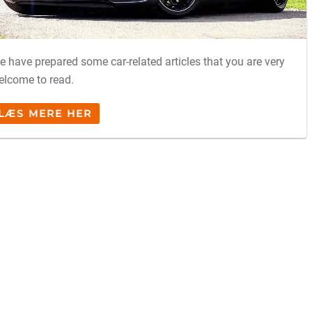
e have prepared some car-related articles that you are very
elcome to read.
LÆS MERE HER