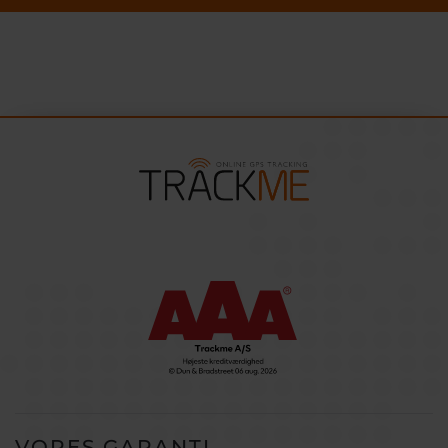
VORES GARANTI