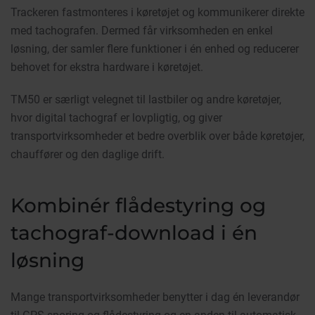
Trackeren fastmonteres i køretøjet og kommunikerer direkte
med tachografen. Dermed får virksomheden en enkel
løsning, der samler flere funktioner i én enhed og reducerer
behovet for ekstra hardware i køretøjet.
TM50 er særligt velegnet til lastbiler og andre køretøjer,
hvor digital tachograf er lovpligtig, og giver
transportvirksomheder et bedre overblik over både køretøjer,
chauffører og den daglige drift.
Kombinér flådestyring og
tachograf-download i én
løsning
Mange transportvirksomheder benytter i dag én leverandør