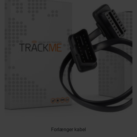
Forlænger kabel