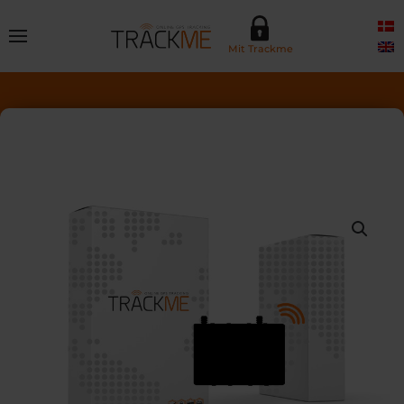
Skip to main content
Mit Trackme