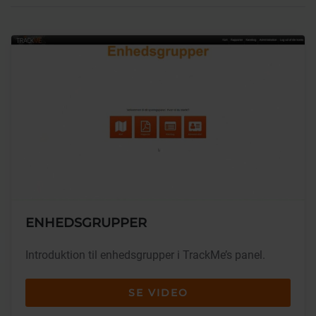
ENHEDSGRUPPER
Introduktion til enhedsgrupper i TrackMe’s panel.
SE VIDEO