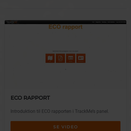
ECO RAPPORT
Introduktion til ECO rapporten i TrackMe’s panel.
SE VIDEO