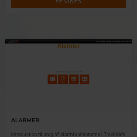
SE VIDEO
ALARMER
Introduktion til brug af alarmfunktionerne i TrackMe’s