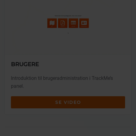
BRUGERE
Introduktion til brugeradministration i TrackMe’s
panel.
SE VIDEO