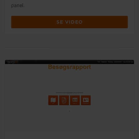
panel.
SE VIDEO