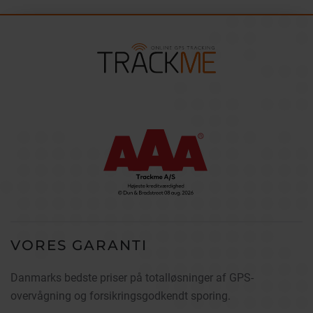
VORES GARANTI
Danmarks bedste priser på totalløsninger af GPS-
overvågning og forsikringsgodkendt sporing.