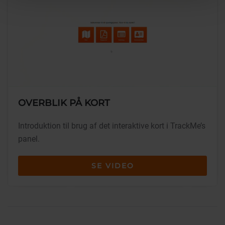
OVERBLIK PÅ KORT
Introduktion til brug af det interaktive kort i TrackMe’s
panel.
SE VIDEO