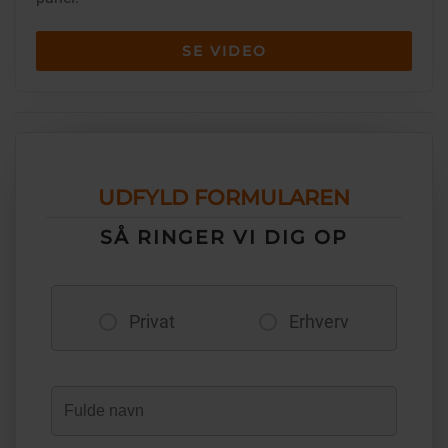
SE VIDEO
UDFYLD FORMULAREN
SÅ RINGER VI DIG OP
Privat
Erhverv