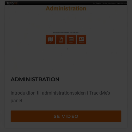
ADMINISTRATION
Introduktion til administrationssiden i TrackMe’s
panel.
SE VIDEO