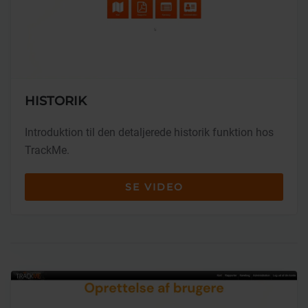
HISTORIK
Introduktion til den detaljerede historik funktion hos
TrackMe.
SE VIDEO