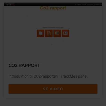
CO2 RAPPORT
Introduktion til CO2-rapporten i TrackMe’s panel.
SE VIDEO