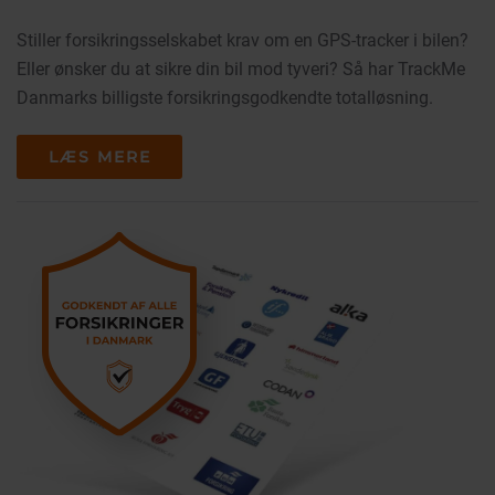
Stiller forsikringsselskabet krav om en GPS-tracker i bilen?
Eller ønsker du at sikre din bil mod tyveri? Så har TrackMe
Danmarks billigste forsikringsgodkendte totalløsning.
LÆS MERE