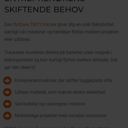
SKIFTENDE BEHOV
Den
flytbare TM12-tracker
giver dig en unik fleksibilitet,
særligt når maskiner og køretøjer flyttes mellem projekter
eller udlånes.
Trackeren monteres direkte på batteriet uden indgreb i
ledningsnettet og kan hurtigt flyttes mellem enheder. Det
gør den ideel til:
Entreprenørmaskiner, der skifter byggeplads ofte
Udlejet materiel, som kræver ekstra sikkerhed
Servicebiler og varevogne i rotation
Midlertidige projekter med variable ressourcer