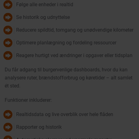
Følge alle enheder i realtid
Se historik og udnyttelse
Reducere spildtid, tomgang og unødvendige kilometer
Optimere planlægning og fordeling ressourcer
Reagere hurtigt ved ændringer i opgaver eller tidsplan
Du får adgang til burgervenlige dashboards, hvor du kan
analysere ruter, brændstofforbrug og køretider – alt samlet
ét sted.
Funktioner inkluderer:
Realtidsdata og live overblik over hele flåden
Rapporter og historik