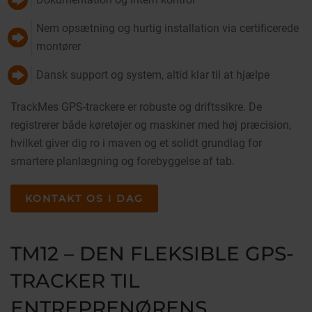
Nem opsætning og hurtig installation via certificerede
montører
Dansk support og system, altid klar til at hjælpe
TrackMes GPS-trackere er robuste og driftssikre. De
registrerer både køretøjer og maskiner med høj præcision,
hvilket giver dig ro i maven og et solidt grundlag for
smartere planlægning og forebyggelse af tab.
KONTAKT OS I DAG
TM12 – DEN FLEKSIBLE GPS-
TRACKER TIL
ENTREPRENØRENS