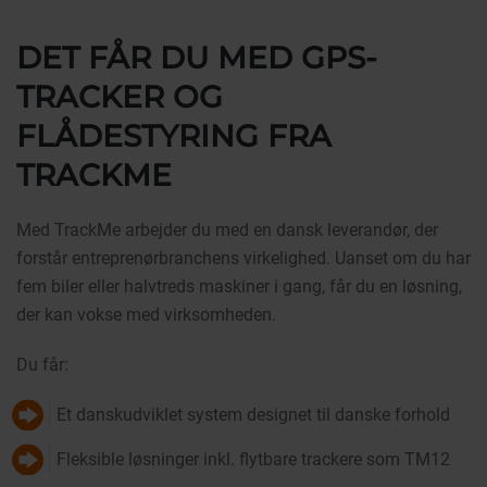
DET FÅR DU MED GPS-
TRACKER OG
FLÅDESTYRING FRA
TRACKME
Med TrackMe arbejder du med en dansk leverandør, der
forstår entreprenørbranchens virkelighed. Uanset om du har
fem biler eller halvtreds maskiner i gang, får du en løsning,
der kan vokse med virksomheden.
Du får:
Et danskudviklet system designet til danske forhold
Fleksible løsninger inkl. flytbare trackere som TM12