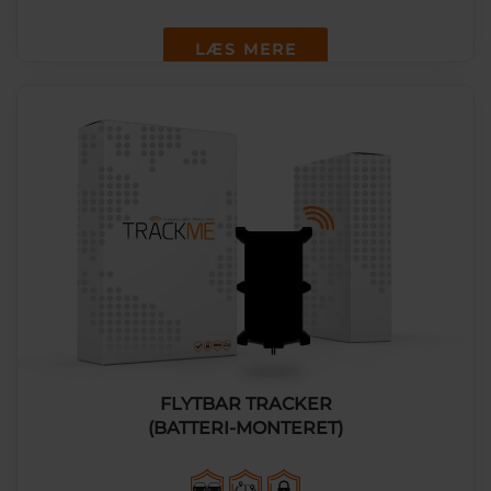
LÆS MERE
FLYTBAR TRACKER
(BATTERI-MONTERET)