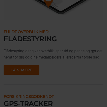
FULDT OVERBLIK MED
FLÅDESTYRING
Flådestyring der giver overblik, spar tid og penge og gør det
nemt for dig og dine medarbejdere allerede fra første dag.
LÆS MERE
FORSIKRINGSGODKENDT
GPS-TRACKER