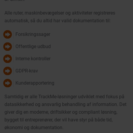
Alle ruter, maskinbevægelser og aktiviteter registreres
automatisk, så du altid har valid dokumentation til:
Forsikringssager
Offentlige udbud
Interne kontroller
GDPR-krav
Kunderapportering
Samtidig er alle TrackMe-løsninger udviklet med fokus på
datasikkerhed og ansvarlig behandling af information. Det
giver dig en moderne, driftsikker og compliant løsning,
bygget til entreprenører, der vil have styr på både tid,
økonomi og dokumentation.