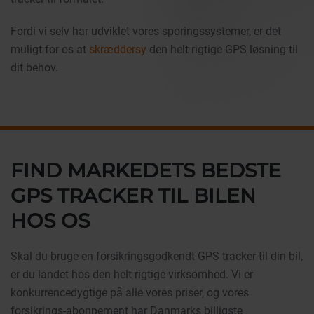
Fordi vi selv har udviklet vores sporingssystemer, er det
muligt for os at
skræddersy
den helt rigtige GPS løsning til
dit behov.
FIND MARKEDETS BEDSTE
GPS TRACKER TIL BILEN
HOS OS
Skal du bruge en forsikringsgodkendt GPS tracker til din bil,
er du landet hos den helt rigtige virksomhed. Vi er
konkurrencedygtige på alle vores priser, og vores
forsikrings-abonnement har Danmarks billigste