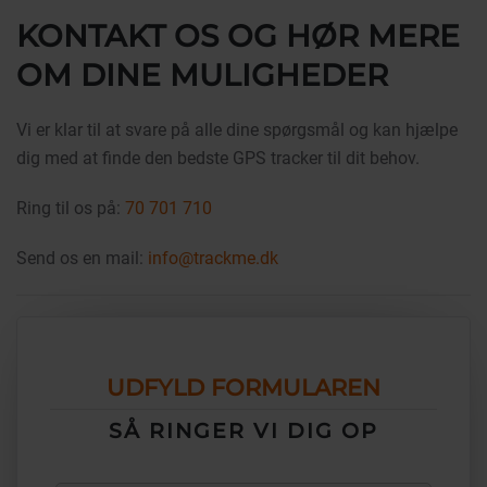
KONTAKT OS OG HØR MERE
OM DINE MULIGHEDER
Vi er klar til at svare på alle dine spørgsmål og kan hjælpe
dig med at finde den bedste GPS tracker til dit behov.
Ring til os på:
70 701 710
Send os en mail:
info@trackme.dk
UDFYLD FORMULAREN
SÅ RINGER VI DIG OP