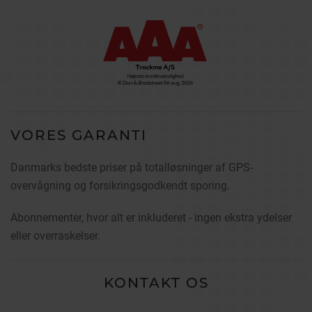
VORES GARANTI
Danmarks bedste priser på totalløsninger af GPS-
overvågning og forsikringsgodkendt sporing.
Abonnementer, hvor alt er inkluderet - ingen ekstra ydelser
eller overraskelser.
KONTAKT OS