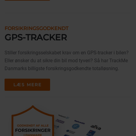
FORSIKRINGSGODKENDT
GPS-TRACKER
Stiller forsikringsselskabet krav om en GPS-tracker i bilen?
Eller ønsker du at sikre din bil mod tyveri? Så har TrackMe
Danmarks billigste forsikringsgodkendte totalløsning.
LÆS MERE