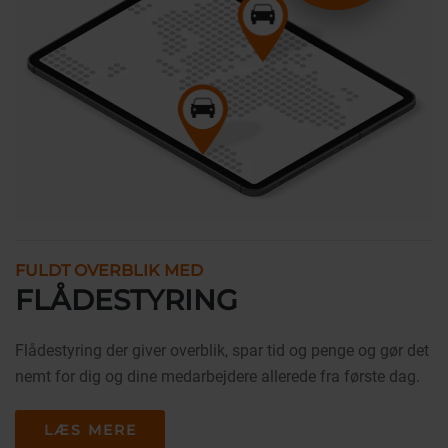
FULDT OVERBLIK MED
FLÅDESTYRING
Flådestyring der giver overblik, spar tid og penge og gør det
nemt for dig og dine medarbejdere allerede fra første dag.
LÆS MERE