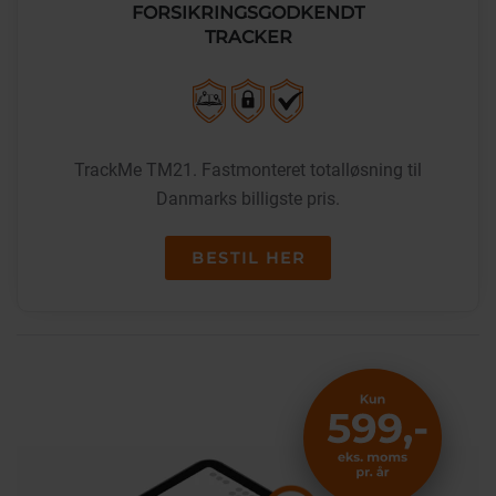
FORSIKRINGSGODKENDT
TRACKER
TrackMe TM21. Fastmonteret totalløsning til
Danmarks billigste pris.
BESTIL HER