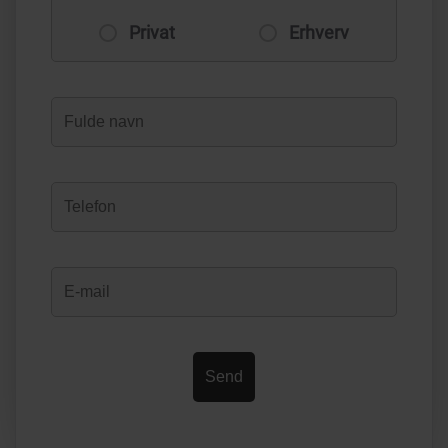
Privat
Erhverv