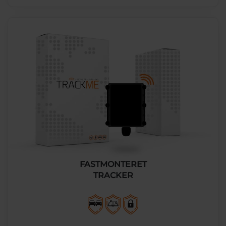
FASTMONTERET
TRACKER