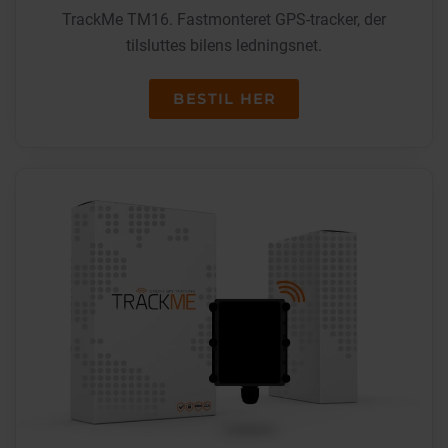
TrackMe TM16. Fastmonteret GPS-tracker, der
tilsluttes bilens ledningsnet.
BESTIL HER