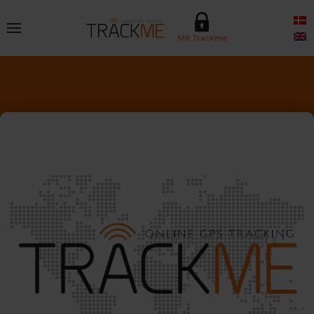
Skip to main content
Mit Trackme