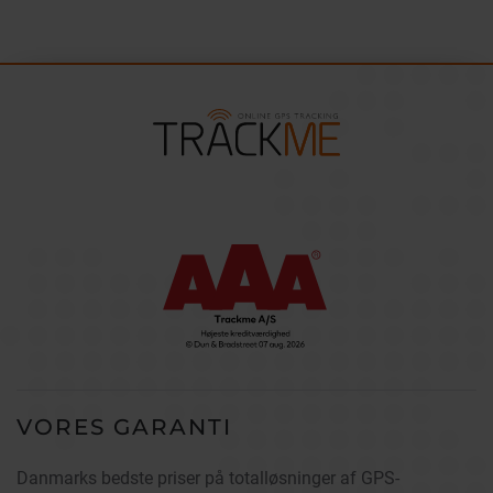
VORES GARANTI
Danmarks bedste priser på totalløsninger af GPS-