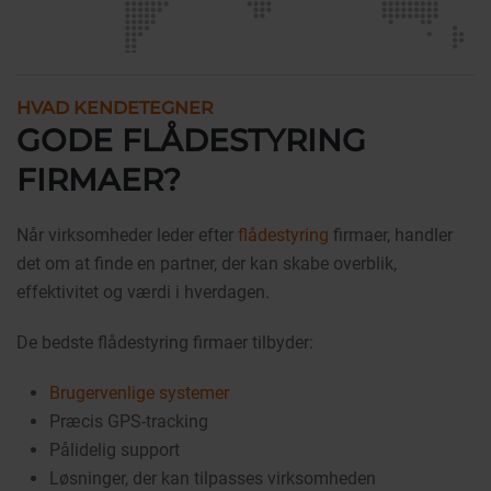
HVAD KENDETEGNER
GODE FLÅDESTYRING
FIRMAER?
Når virksomheder leder efter
flådestyring
firmaer, handler
det om at finde en partner, der kan skabe overblik,
effektivitet og værdi i hverdagen.
De bedste flådestyring firmaer tilbyder:
Brugervenlige systemer
Præcis GPS-tracking
Pålidelig support
Løsninger, der kan tilpasses virksomheden