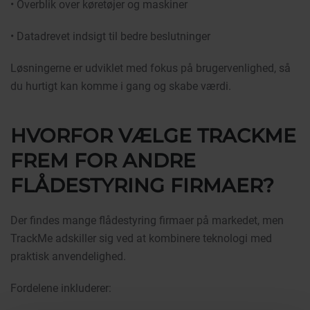
• Overblik over køretøjer og maskiner
• Datadrevet indsigt til bedre beslutninger
Løsningerne er udviklet med fokus på brugervenlighed, så
du hurtigt kan komme i gang og skabe værdi.
HVORFOR VÆLGE TRACKME
FREM FOR ANDRE
FLÅDESTYRING FIRMAER?
Der findes mange flådestyring firmaer på markedet, men
TrackMe adskiller sig ved at kombinere teknologi med
praktisk anvendelighed.
Fordelene inkluderer: